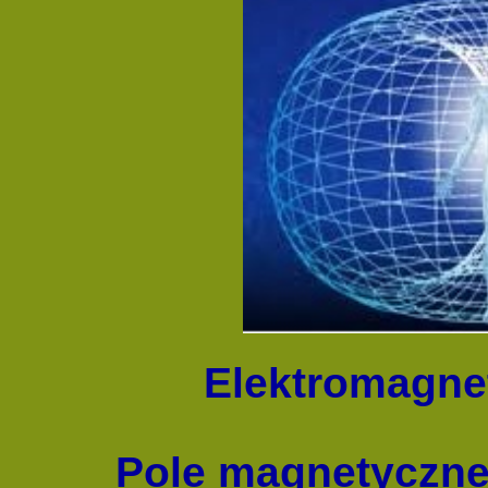
Elektromagne
Pole magnetyczne ot