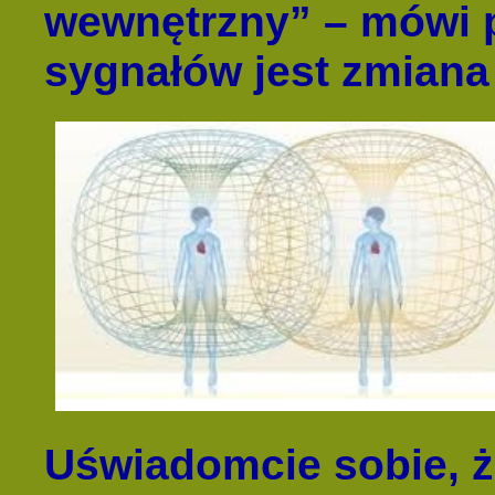
wewnętrzny” – mówi 
sygnałów jest zmiana
Uświadomcie sobie, ż