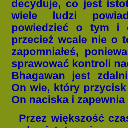
decyduje, co jest isto
wiele ludzi powia
powiedzieć o tym i
przecież wcale nie o 
zapomniałeś, poniewa
sprawować kontroli na
Bhagawan jest zdalni
On wie, który przycisk
On naciska i zapewnia 
Przez większość cza